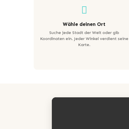
Wähle deinen Ort
Suche jede Stadt der Welt oder gib
Koordinaten ein. Jeder Winkel verdient seine
Karte.