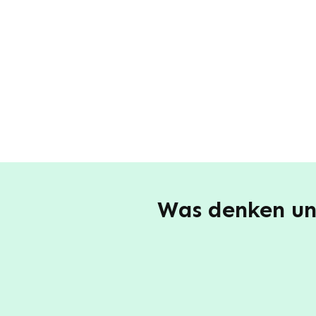
Was denken uns