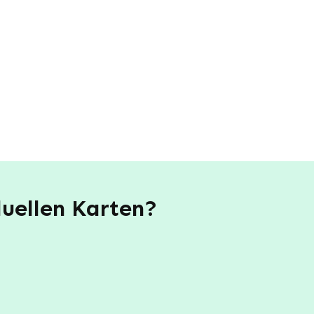
duellen Karten?