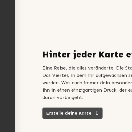
Hinter jeder Karte 
Eine Reise, die alles veränderte. Die S
Das Viertel, in dem ihr aufgewachsen s
wurden. Was auch immer dein besondere
ihn in einen einzigartigen Druck, der e
daran vorbeigeht.
Erstelle deine Karte