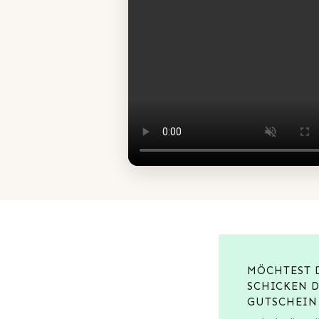
MÖCHTEST
SCHICKEN 
GUTSCHEIN 