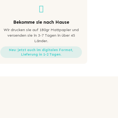
Bekomme sie nach Hause
Wir drucken sie auf 180gr Mattpapier und
versenden sie in 3-7 Tagen in über 45
Länder.
Neu: jetzt auch im digitalen Format,
Lieferung in 1-2 Tagen.