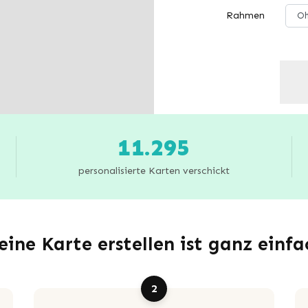
Rahmen
11.295
personalisierte Karten verschickt
eine Karte erstellen ist ganz einfa
2