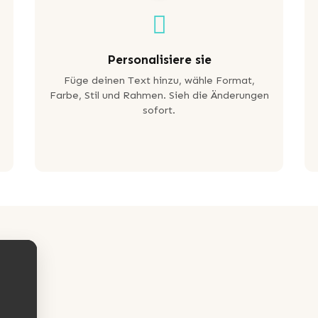
Personalisiere sie
Füge deinen Text hinzu, wähle Format,
Farbe, Stil und Rahmen. Sieh die Änderungen
sofort.