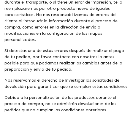
durante el transporte, o si tiene un error de impresión, te lo
reemplazaremos por otro producto nuevo de iguales
características. No nos responsabilizamos de errores del
cliente al introducir la información durante el proceso de
compra, como errores en la dirección de envío o
modificaciones en la configuración de los mapas
personalizados.
Si detectas uno de estos errores después de realizar el pago
de tu pedido, por favor contacta con nosotros lo antes
posible para que podamos realizar los cambios antes de la
preparación y envío de tu pedido.
Nos reservamos el derecho de investigar las solicitudes de
devolución para garantizar que se cumplan estas condiciones.
Debido a la personalización de los productos durante el
proceso de compra, no se admitirán devoluciones de los
pedidos que no cumplan las condiciones anteriores.