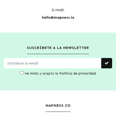
E-mail:
hello@mapness.io
SUSCRÍBETE A LA NEWSLETTER
He leído y acepto la
Política de privacidad
MAPNESS.IO