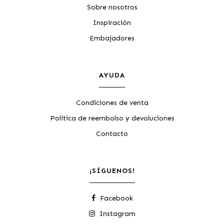
Sobre nosotros
Inspiración
Embajadores
AYUDA
Condiciones de venta
Política de reembolso y devoluciones
Contacto
¡SÍGUENOS!
Facebook
Instagram