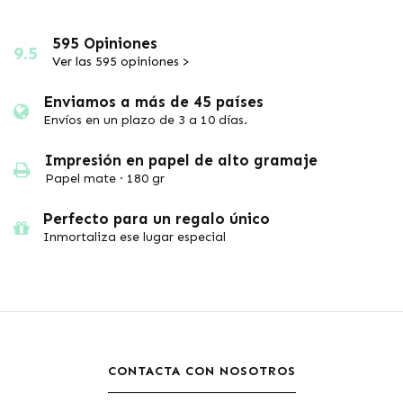
595 Opiniones
9.5
Ver las 595 opiniones >
Enviamos a más de 45 países
Envíos en un plazo de 3 a 10 días.
Impresión en papel de alto gramaje
Papel mate · 180 gr
Perfecto para un regalo único
Inmortaliza ese lugar especial
CONTACTA CON NOSOTROS