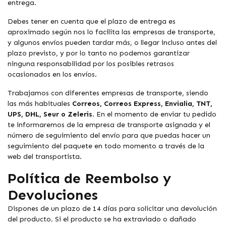
entrega.
Debes tener en cuenta que el plazo de entrega es
aproximado según nos lo facilita las empresas de transporte,
y algunos envíos pueden tardar más, o llegar incluso antes del
plazo previsto, y por lo tanto no podemos garantizar
ninguna responsabilidad por los posibles retrasos
ocasionados en los envíos.
Trabajamos con diferentes empresas de transporte, siendo
las más habituales
Correos, Correos Express, Envialia, TNT,
UPS, DHL, Seur o Zeleris
. En el momento de enviar tu pedido
te informaremos de la empresa de transporte asignada y el
número de seguimiento del envío para que puedas hacer un
seguimiento del paquete en todo momento a través de la
web del transportista.
Política de Reembolso y
Devoluciones
Dispones de un plazo de 14 días para solicitar una devolución
del producto. Si el producto se ha extraviado o dañado