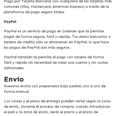
Pago por Tarjeta Bancaria con cualquiera de las tarjetas más
comunes (Visa, Mastercard, American Express) a través de la
plataforma de pago seguro Stripe.
PayPal
PayPal es un servicio de pago en Internet que te permite
pagar de forma segura, fácil y rápida. Tus datos bancarios o
tarjeta de crédito sólo se almacenan en PayPal, lo que hace
los pagos de PayPal aún más seguros.
PayPal también te permite el pago con tarjeta de forma
fácil y rápida sin necesidad de crear una cuenta y sin costes
adicionales.
Envío
Nuestros envíos son preparados bajo pedido uno a uno de
forma manual.
Los costes y el plazo de entrega pueden variar según la zona
de envío. Durante el proceso de compra, cuando introduzcas
el país y la zona de envío, verás el precio y el plazo de