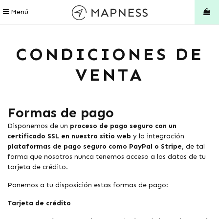
Menú
CONDICIONES DE
VENTA
Formas de pago
Disponemos de un
proceso de pago seguro con un
certificado SSL en nuestro sitio web
y la integración
plataformas de pago seguro como PayPal o Stripe
, de tal
forma que nosotros nunca tenemos acceso a los datos de tu
tarjeta de crédito.
Ponemos a tu disposición estas formas de pago:
Tarjeta de crédito