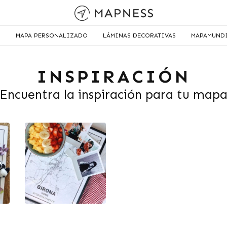
MAPA PERSONALIZADO
LÁMINAS DECORATIVAS
MAPAMUND
INSPIRACIÓN
Encuentra la inspiración para tu map