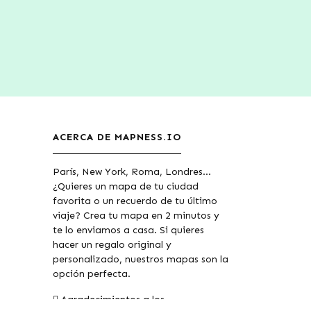
ACERCA DE MAPNESS.IO
París, New York, Roma, Londres...
¿Quieres un mapa de tu ciudad
favorita o un recuerdo de tu último
viaje? Crea tu mapa en 2 minutos y
te lo enviamos a casa. Si quieres
hacer un regalo original y
personalizado, nuestros mapas son la
opción perfecta.
Agradecimientos a los