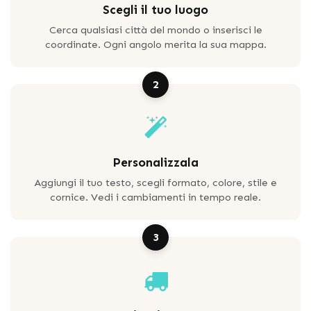
Scegli il tuo luogo
Cerca qualsiasi città del mondo o inserisci le
coordinate. Ogni angolo merita la sua mappa.
2
Personalizzala
Aggiungi il tuo testo, scegli formato, colore, stile e
cornice. Vedi i cambiamenti in tempo reale.
3