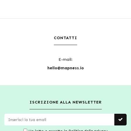
CONTATTI
E-mail:
hello@mapness.io
ISCRIZIONE ALLA NEWSLETTER