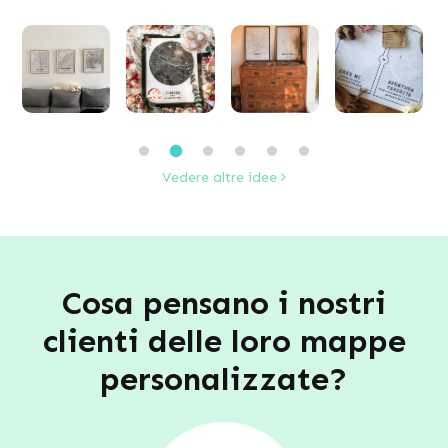
Vedere altre idee
Cosa pensano i nostri
clienti delle loro mappe
personalizzate?