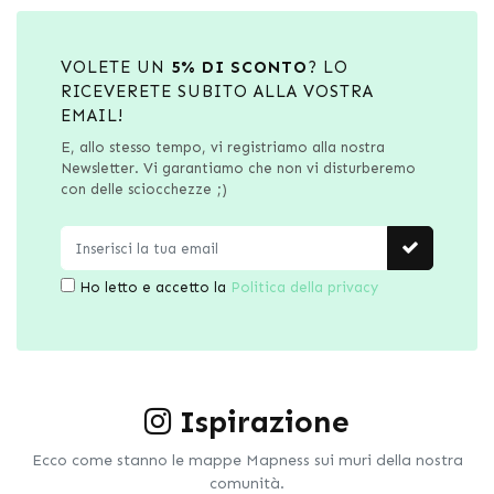
VOLETE UN
5% DI SCONTO
? LO
RICEVERETE SUBITO ALLA VOSTRA
EMAIL!
E, allo stesso tempo, vi registriamo alla nostra
Newsletter. Vi garantiamo che non vi disturberemo
con delle sciocchezze ;)
Ho letto e accetto la
Politica della privacy
Ispirazione
Ecco come stanno le mappe Mapness sui muri della nostra
comunità.