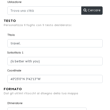
Ubicazione
Cercare
TESTO
Personalizza il foglio con il testo desiderato:
Titolo
Sottotitolo 1
Coordinate
FORMATO
Dai gli ultimi ritocchi al disegno della tua mappa
Dimensione