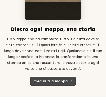
Dietro ogni mappa, una storia
Un viaggio che ha cambiato tutto. La città dove vi
siete conosciuti. Il quartiere in cui siete cresciuti. Il
luogo dove sono nati i vostri figli. Qualunque sia il tuo
luogo speciale, a Mapness lo trasformiamo in una
stampa unica che racconterà la vostra storia ogni
volta che ci passerete davanti.
Crea la tua mappa