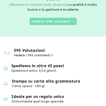
(Recensione tradotta dallo Spagnol)
La qualità è molto
buona e la gestione è eccellente
Vedere i 595 commenti
595 Valutazioni
9.5
Vedere i 595 commenti >
Spediamo in oltre 45 paesi
Spedizioni entro 3/10 giorni.
Stampa su carta alta grammatura
Carta opaca · 180 gr
Ideale per un regalo unico
Immortalate quel luogo speciale