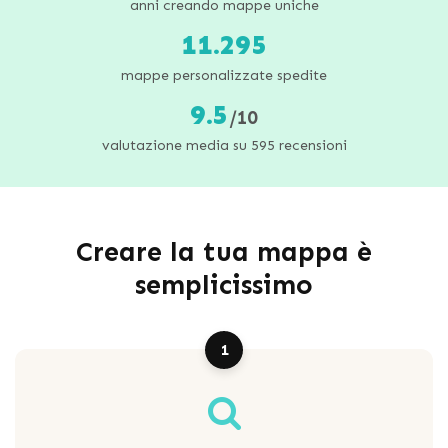
anni creando mappe uniche
11.295
mappe personalizzate spedite
9.5
/10
valutazione media su 595 recensioni
Creare la tua mappa è
semplicissimo
1