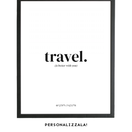
PERSONALIZZALA!