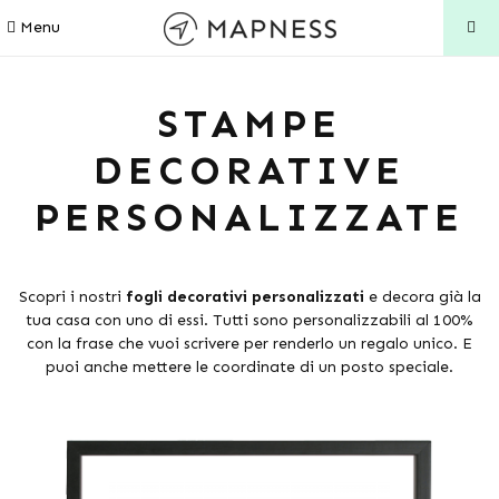
Menu
STAMPE
DECORATIVE
PERSONALIZZATE
Scopri i nostri
fogli decorativi personalizzati
e decora già la
tua casa con uno di essi. Tutti sono personalizzabili al 100%
con la frase che vuoi scrivere per renderlo un regalo unico. E
puoi anche mettere le coordinate di un posto speciale.