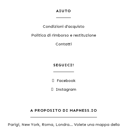
AIUTO
Condizioni d’acquisto
Politica di rimborso e restituzione
Contatti
SEGUICI!
Facebook
Instagram
A PROPOSITO DI MAPNESS.IO
Parigi, New York, Roma, Londra... Volete una mappa della