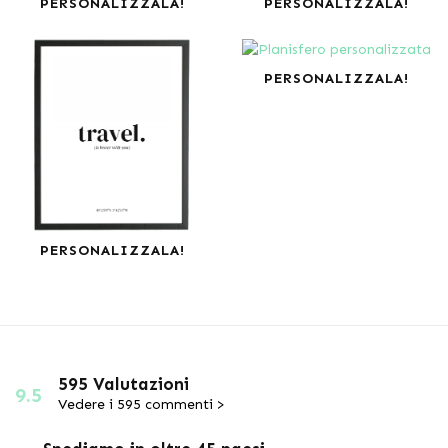
PERSONALIZZALA!
PERSONALIZZALA!
PERSONALIZZALA!
PERSONALIZZALA!
595 Valutazioni
9.5
Vedere i 595 commenti >