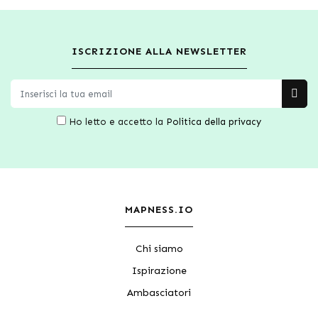
ISCRIZIONE ALLA NEWSLETTER
Ho letto e accetto la
Politica della privacy
MAPNESS.IO
Chi siamo
Ispirazione
Ambasciatori