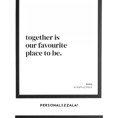
PERSONALIZZALA!