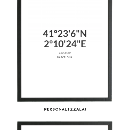
PERSONALIZZALA!