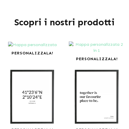
Scopri i nostri prodotti
PERSONALIZZALA!
PERSONALIZZALA!