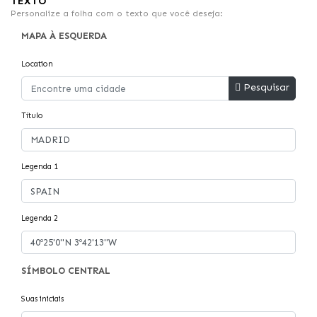
TEXTO
Personalize a folha com o texto que você deseja:
MAPA À ESQUERDA
Location
Pesquisar
Título
Legenda 1
Legenda 2
SÍMBOLO CENTRAL
Suas iniciais