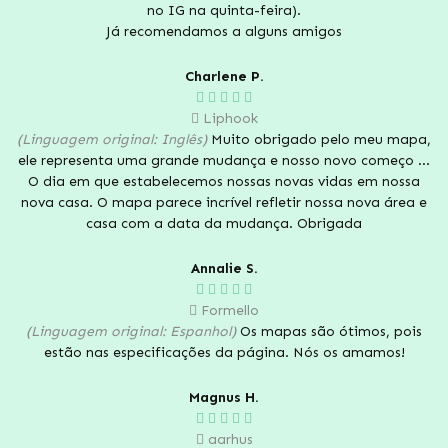
no IG na quinta-feira).
Já recomendamos a alguns amigos
Charlene P.
Liphook
(Linguagem original: Inglês)
Muito obrigado pelo meu mapa,
ele representa uma grande mudança e nosso novo começo ...
O dia em que estabelecemos nossas novas vidas em nossa
nova casa. O mapa parece incrível refletir nossa nova área e
casa com a data da mudança. Obrigada
Annalie S.
Formello
(Linguagem original: Espanhol)
Os mapas são ótimos, pois
estão nas especificações da página. Nós os amamos!
Magnus H.
aarhus