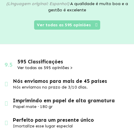
(Linguagem original: Espanhol)
A qualidade é muito boa e a
gestão é excelente
Ver todas as 595 opiniões
595 Classificações
9.5
Ver todas as 595 opiniões >
Nós enviamos para mais de 45 países
Nós enviamos no prazo de 3/10 dias.
Imprimindo em papel de alta gramatura
Papel mate · 180 gr
Perfeito para um presente único
Imortalize esse lugar especial