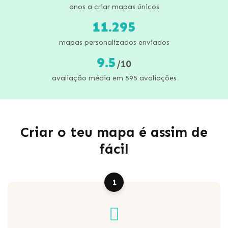
anos a criar mapas únicos
11.295
mapas personalizados enviados
9.5
/10
avaliação média em 595 avaliações
Criar o teu mapa é assim de
fácil
1