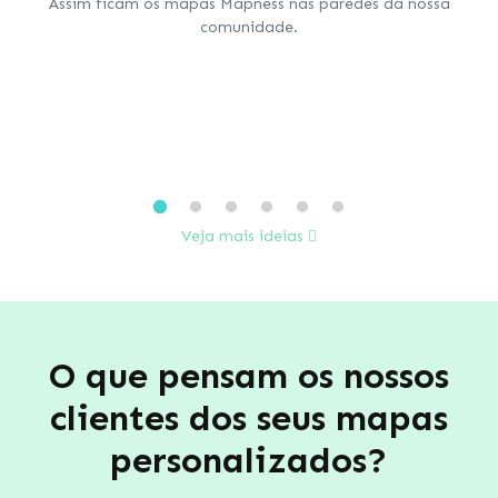
Assim ficam os mapas Mapness nas paredes da nossa
comunidade.
Veja mais ideias
O que pensam os nossos
clientes dos seus mapas
personalizados?