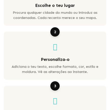
Escolhe o teu lugar
Procura qualquer cidade do mundo ou introduz as
coordenadas. Cada recanto merece o seu mapa.
2
Personaliza-o
Adiciona o teu texto, escolhe formato, cor, estilo e
moldura. Vê as alterações ao instante.
3