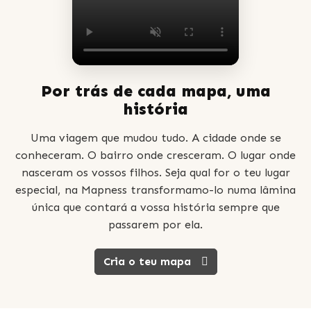
Por trás de cada mapa, uma
história
Uma viagem que mudou tudo. A cidade onde se
conheceram. O bairro onde cresceram. O lugar onde
nasceram os vossos filhos. Seja qual for o teu lugar
especial, na Mapness transformamo-lo numa lâmina
única que contará a vossa história sempre que
passarem por ela.
Cria o teu mapa