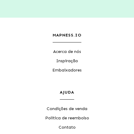
MAPNESS.IO
Acerca de nós
Inspiração
Embaixadores
AJUDA
Condições de venda
Política de reembolso
Contato