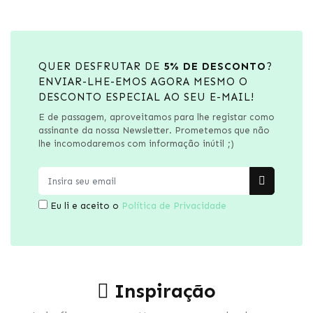
QUER DESFRUTAR DE
5% DE DESCONTO
?
ENVIAR-LHE-EMOS AGORA MESMO O
DESCONTO ESPECIAL AO SEU E-MAIL!
E de passagem, aproveitamos para lhe registar como
assinante da nossa Newsletter. Prometemos que não
lhe incomodaremos com informação inútil ;)
Eu li e aceito o
Política de Privacidade
Inspiração