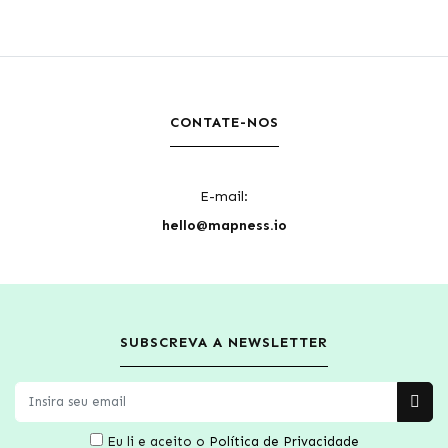
CONTATE-NOS
E-mail:
hello@mapness.io
SUBSCREVA A NEWSLETTER
Eu li e aceito o
Política de Privacidade