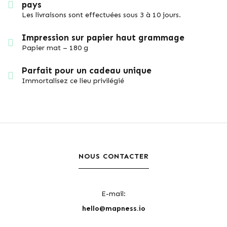
pays
Les livraisons sont effectuées sous 3 à 10 jours.
Impression sur papier haut grammage
Papier mat – 180 g
Parfait pour un cadeau unique
Immortalisez ce lieu privilégié
NOUS CONTACTER
E-mail:
hello@mapness.io