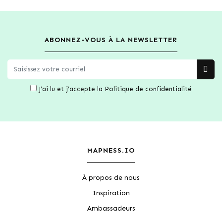
ABONNEZ-VOUS À LA NEWSLETTER
J’ai lu et j’accepte la
Politique de confidentialité
MAPNESS.IO
À propos de nous
Inspiration
Ambassadeurs