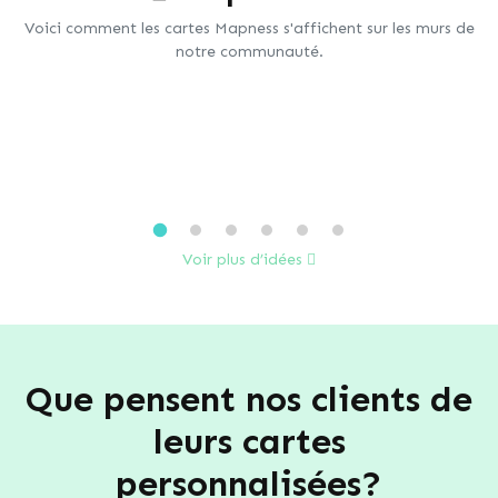
Voici comment les cartes Mapness s'affichent sur les murs de
notre communauté.
Voir plus d’idées
Que pensent nos clients de
leurs cartes
personnalisées?