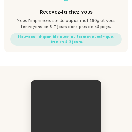
Recevez-la chez vous
Nous l'imprimons sur du papier mat 180g et vous
l'envoyons en 3-7 jours dans plus de 45 pays.
Nouveau : disponible aussi au format numérique,
livré en 1-2 jours.