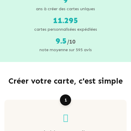
ans à créer des cartes uniques
11.295
cartes personnalisées expédiées
9.5
/10
note moyenne sur 595 avis
Créer votre carte, c'est simple
1