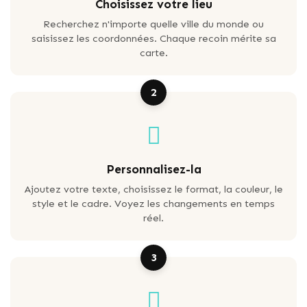
Choisissez votre lieu
Recherchez n'importe quelle ville du monde ou
saisissez les coordonnées. Chaque recoin mérite sa
carte.
2
Personnalisez-la
Ajoutez votre texte, choisissez le format, la couleur, le
style et le cadre. Voyez les changements en temps
réel.
3