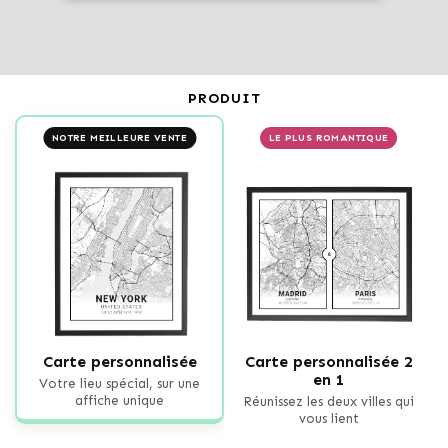
PRODUIT
NOTRE MEILLEURE VENTE
LE PLUS ROMANTIQUE
Carte personnalisée
Carte personnalisée 2
en 1
Votre lieu spécial, sur une
affiche unique
Réunissez les deux villes qui
vous lient