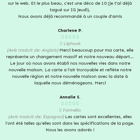
sur le web. Et le plus beau, c'est une déco de 10 (je t'ai déjà
tagué sur IG jeudi).
Nous avons déjà recommandé à un couple d'amis
Charlene P.
Liphook
(Avis traduit de: Anglais)
Merci beaucoup pour ma carte, elle
représente un changement massif et notre nouveau départ...
Le jour où nous avons établi nos nouvelles vies dans notre
nouvelle maison. La carte a l'air incroyable et reflète notre
nouvelle région et notre nouvelle maison avec la date à
laquelle nous déménageons. Merci
Annalie S.
Formello
(Avis traduit de: Espagnol)
Les cartes sont excellentes, elles
l'ont été telles qu'elles sont dans les spécifications de la page.
Nous les avons adorés !