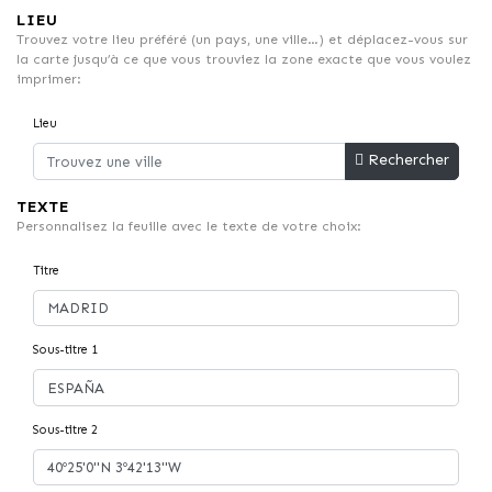
LIEU
Trouvez votre lieu préféré (un pays, une ville…) et déplacez-vous sur
la carte jusqu’à ce que vous trouviez la zone exacte que vous voulez
imprimer:
Lieu
Rechercher
TEXTE
Personnalisez la feuille avec le texte de votre choix:
Titre
Sous-titre 1
Sous-titre 2