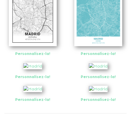
Personnalisez-la!
Personnalisez-la!
Personnalisez-la!
Personnalisez-la!
Personnalisez-la!
Personnalisez-la!