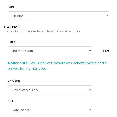
Font
FORMAT
Mettez la touche finale au design de votre carte
Taille
35€
Nouveauté !
Vous pouvez désormais acheter votre carte
en version numérique.
Livraison
Cadre