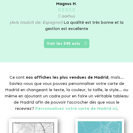
Magnus H.
aarhus
(Avis traduit de: Espagnol)
La qualité est très bonne et la
gestion est excellente
Voir les 595 avis
Ce sont
nos affiches les plus vendues de Madrid
, mais...
Saviez-vous que vous pouvez personnaliser votre carte de
Madrid en changeant le texte, la couleur, la taille, le style... ou
même en ajoutant un cadre pour en faire un véritable tableau
de Madrid afin de pouvoir l’accrocher dès que vous le
recevrez?
Personnalisez votre carte de Madrid ici
.