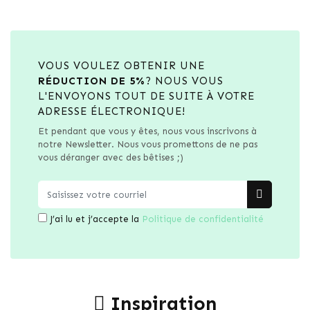
VOUS VOULEZ OBTENIR UNE
RÉDUCTION DE 5%
? NOUS VOUS
L'ENVOYONS TOUT DE SUITE À VOTRE
ADRESSE ÉLECTRONIQUE!
Et pendant que vous y êtes, nous vous inscrivons à
notre Newsletter. Nous vous promettons de ne pas
vous déranger avec des bêtises ;)
J’ai lu et j’accepte la
Politique de confidentialité
Inspiration