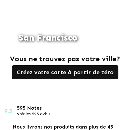
San Francisco
Vous ne trouvez pas votre ville?
Créez votre carte à partir de zéro
595 Notes
9.5
Voir les 595 avis >
Nous livrons nos produits dans plus de 45