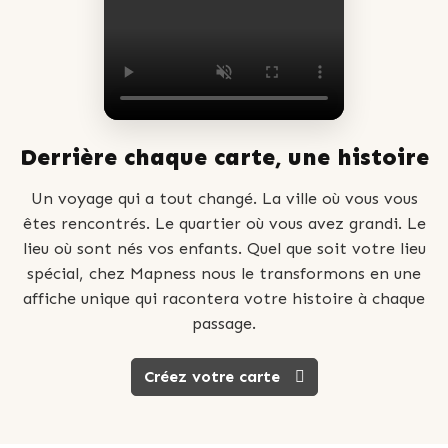
Derrière chaque carte, une histoire
Un voyage qui a tout changé. La ville où vous vous
êtes rencontrés. Le quartier où vous avez grandi. Le
lieu où sont nés vos enfants. Quel que soit votre lieu
spécial, chez Mapness nous le transformons en une
affiche unique qui racontera votre histoire à chaque
passage.
Créez votre carte