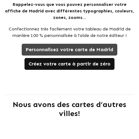
Rappelez-vous que vous pouvez personnaliser votre
affiche de Madrid avec différentes typographies, couleurs,
zones, zooms...
Confectionnez très facilement votre tableau de Madrid de
manière 100 % personnalisée à l’aide de notre éditeur !
Personnalisez votre carte de Madrid
Créez votre carte à partir de zéro
Nous avons des cartes d’autres
villes!