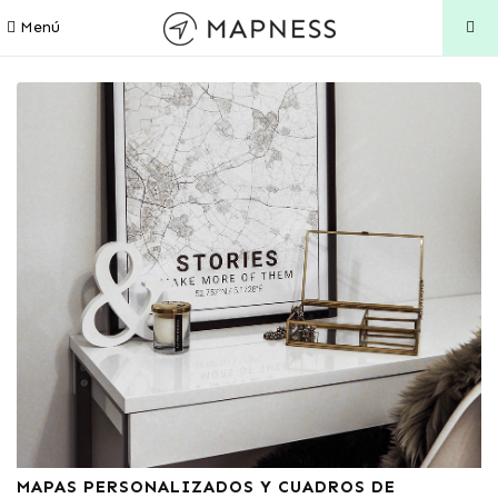
Menú
MAPAS PERSONALIZADOS Y CUADROS DE