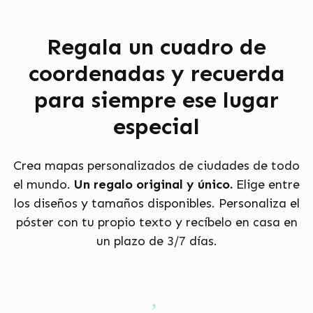
Regala un cuadro de
coordenadas y recuerda
para siempre ese lugar
especial
Crea mapas personalizados de ciudades de todo
el mundo.
Un regalo original y único.
Elige entre
los diseños y tamaños disponibles. Personaliza el
póster con tu propio texto y recíbelo en casa en
un plazo de 3/7 días.