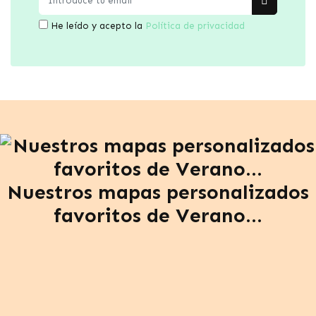
He leído y acepto la
Política de privacidad
Nuestros mapas personalizados
favoritos de Verano...