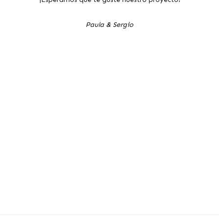
Paula & Sergio