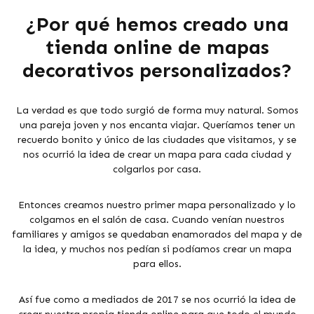
¿Por qué hemos creado una
tienda online de mapas
decorativos personalizados?
La verdad es que todo surgió de forma muy natural. Somos
una pareja joven y nos encanta viajar. Queríamos tener un
recuerdo bonito y único de las ciudades que visitamos, y se
nos ocurrió la idea de crear un mapa para cada ciudad y
colgarlos por casa.
Entonces creamos nuestro primer mapa personalizado y lo
colgamos en el salón de casa. Cuando venían nuestros
familiares y amigos se quedaban enamorados del mapa y de
la idea, y muchos nos pedían si podíamos crear un mapa
para ellos.
Así fue como a mediados de 2017 se nos ocurrió la idea de