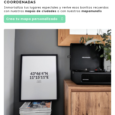
COORDENADAS
Inmortaliza tus lugares especiales y revive esos bonitos recuerdos
con nuestros
mapas de ciudades
o con nuestros
mapamundis
Crea tu mapa personalizado