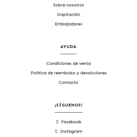
Sobre nosotros
Inspiración
Embajadores
AYUDA
Condiciones de venta
Política de reembolso y devoluciones
Contacto
¡SÍGUENOS!
Facebook
Instagram