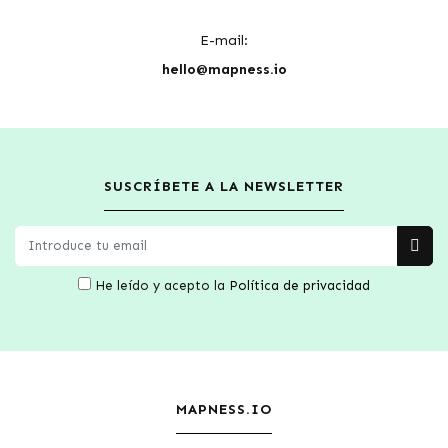
E-mail:
hello@mapness.io
SUSCRÍBETE A LA NEWSLETTER
He leído y acepto la
Política de privacidad
MAPNESS.IO