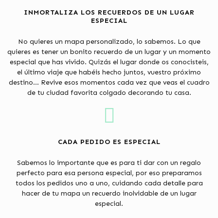
INMORTALIZA LOS RECUERDOS DE UN LUGAR
ESPECIAL
No quieres un mapa personalizado, lo sabemos. Lo que
quieres es tener un bonito recuerdo de un lugar y un momento
especial que has vivido. Quizás el lugar donde os conocisteis,
el último viaje que habéis hecho juntos, vuestro próximo
destino... Revive esos momentos cada vez que veas el cuadro
de tu ciudad favorita colgado decorando tu casa.
CADA PEDIDO ES ESPECIAL
Sabemos lo importante que es para ti dar con un regalo
perfecto para esa persona especial, por eso preparamos
todos los pedidos uno a uno, cuidando cada detalle para
hacer de tu mapa un recuerdo inolvidable de un lugar
especial.