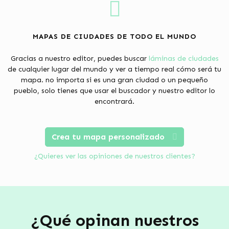
MAPAS DE CIUDADES DE TODO EL MUNDO
Gracias a nuestro editor, puedes buscar
láminas de ciudades
de cualquier lugar del mundo y ver a tiempo real cómo será tu
mapa. no importa si es una gran ciudad o un pequeño
pueblo, solo tienes que usar el buscador y nuestro editor lo
encontrará.
Crea tu mapa personalizado
¿Quieres ver las opiniones de nuestros clientes?
¿Qué opinan nuestros