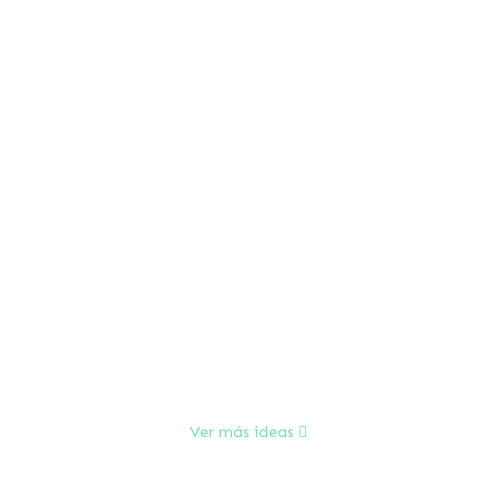
Ver más ideas