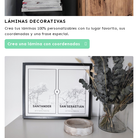
LÁMINAS DECORATIVAS
Crea tus láminas 100% personalizables con tu lugar favorito, sus
coordenadas y una frase especial.
Crea una lámina con coordenadas