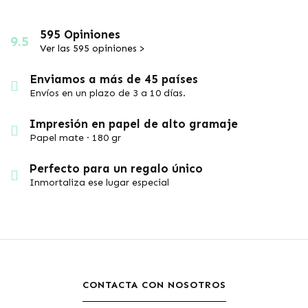
595 Opiniones
9.5
Ver las 595 opiniones >
Enviamos a más de 45 países
Envíos en un plazo de 3 a 10 días.
Impresión en papel de alto gramaje
Papel mate · 180 gr
Perfecto para un regalo único
Inmortaliza ese lugar especial
CONTACTA CON NOSOTROS